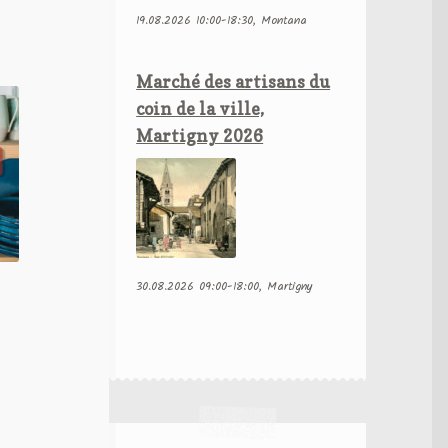
19.08.2026 10:00-18:30, Montana
Marché des artisans du
coin de la ville,
Martigny 2026
30.08.2026 09:00-18:00, Martigny