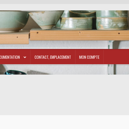
CUMENTATION
CONTACT, EMPLACEMENT
MON COMPTE