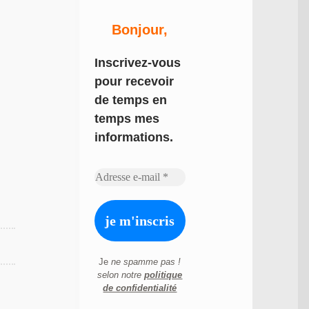
Bonjour,
Inscrivez-vous
pour recevoir
de temps en
temps mes
informations.
Je
ne spamme pas !
selon notre
politique
de confidentialité