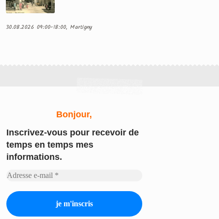
30.08.2026 09:00-18:00, Martigny
Bonjour,
Inscrivez-vous
pour recevoir de
temps en temps mes
informations.