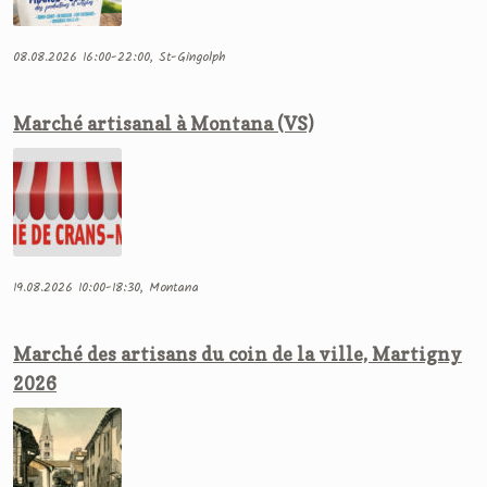
08.08.2026 16:00-22:00, St-Gingolph
Marché artisanal à Montana (VS)
19.08.2026 10:00-18:30, Montana
Marché des artisans du coin de la ville, Martigny
2026