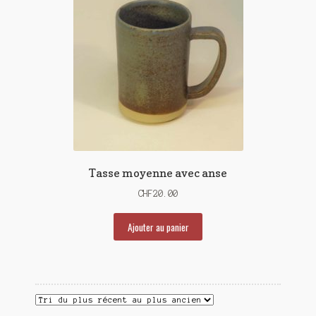
Tasse moyenne avec anse
CHF
20.00
Ajouter au panier