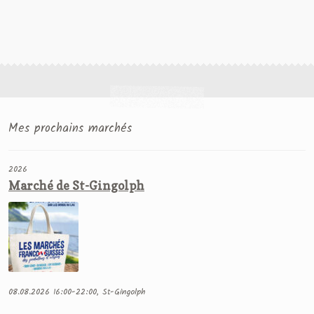
Mes prochains marchés
2026
Marché de St-Gingolph
08.08.2026 16:00-22:00, St-Gingolph