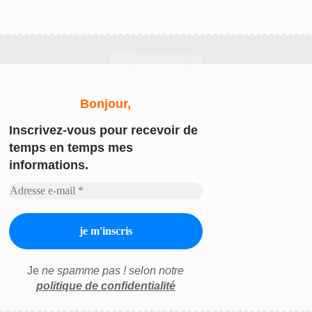
Bonjour,
Inscrivez-vous
pour recevoir de
temps en temps mes
informations.
Je
ne spamme pas ! selon notre
politique de confidentialité