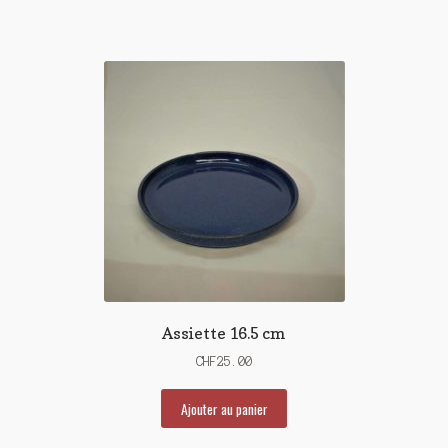
Assiette 16.5 cm
CHF
25.00
Ajouter au panier