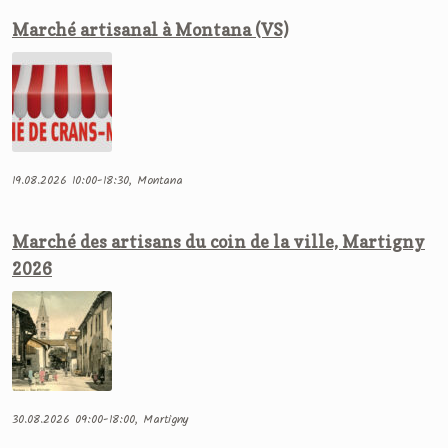
Marché artisanal à Montana (VS)
19.08.2026 10:00-18:30, Montana
Marché des artisans du coin de la ville, Martigny
2026
30.08.2026 09:00-18:00, Martigny