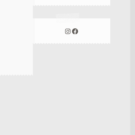
Instagram
Facebook