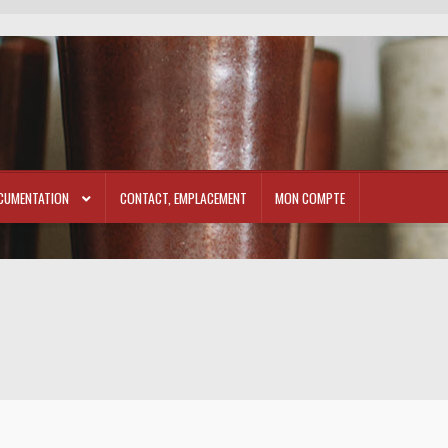
CUMENTATION
CONTACT, EMPLACEMENT
MON COMPTE