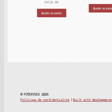
CHF
28.00
Ajouter au pani
Ajouter au panier
© POTERYVES 2026
Politique de confidentialité
Built with WooCommerce