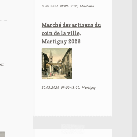
19.08.2026 10:00-18:30, Montana
Marché des artisans du
coin de la ville,
Martigny 2026
ier
30.08.2026 09:00-18:00, Martigny