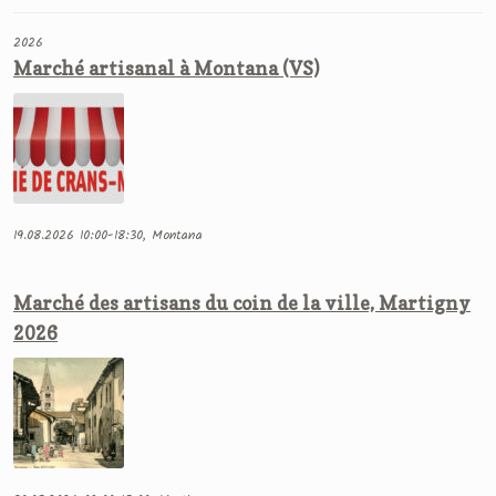
2026
Marché artisanal à Montana (VS)
19.08.2026 10:00-18:30, Montana
Marché des artisans du coin de la ville, Martigny
2026