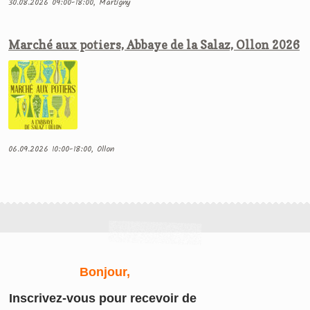
30.08.2026 09:00-18:00, Martigny
Marché aux potiers, Abbaye de la Salaz, Ollon 2026
06.09.2026 10:00-18:00, Ollon
Bonjour,
Inscrivez-vous
pour recevoir de