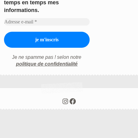
temps en temps mes
informations.
Je
ne spamme pas ! selon notre
politique de confidentialité
Instagram
Facebook