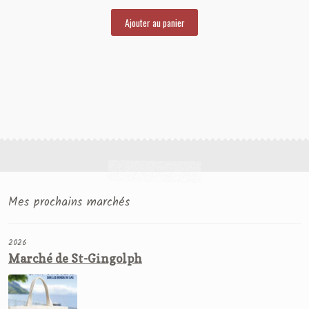
Ajouter au panier
Mes prochains marchés
2026
Marché de St-Gingolph