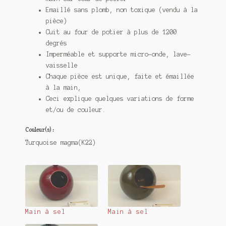
Emaillé sans plomb, non toxique (vendu à la
pièce)
Cuit au four de potier à plus de 1200
degrés
Imperméable et supporte micro-onde, lave-
vaisselle
Chaque pièce est unique, faite et émaillée
à la main,
Ceci explique quelques variations de forme
et/ou de couleur.
Couleur(s) :
Turquoise magma(K22)
Main à sel
Main à sel