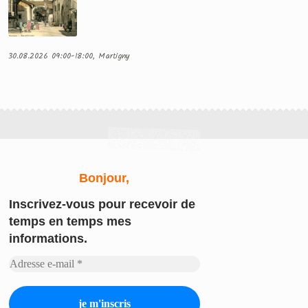
30.08.2026 09:00-18:00, Martigny
Bonjour,
Inscrivez-vous
pour recevoir de
temps en temps mes
informations.