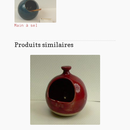
Main à sel
Produits similaires