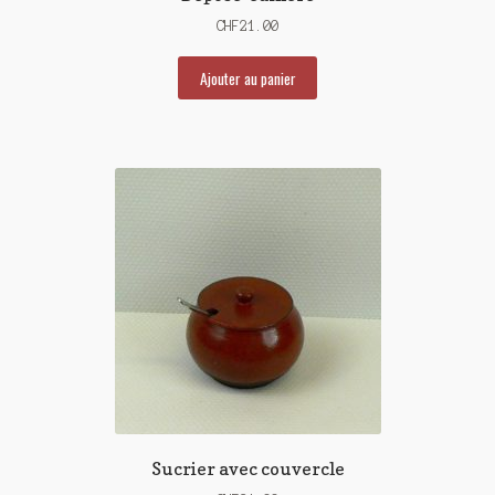
CHF
21.00
Ajouter au panier
Sucrier avec couvercle