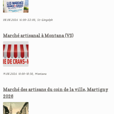
08.08.2026 16:00-22:00, St-Gingolph
Marché artisanal à Montana (VS)
19.08.2026 10:00-18:30, Montana
Marché des artisans du coin de la ville, Martigny
2026