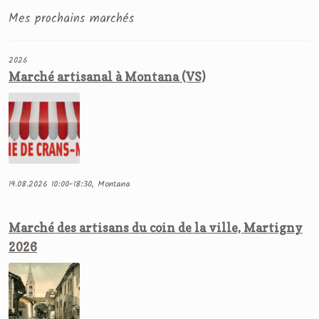
Mes prochains marchés
2026
Marché artisanal à Montana (VS)
19.08.2026 10:00-18:30, Montana
Marché des artisans du coin de la ville, Martigny
2026