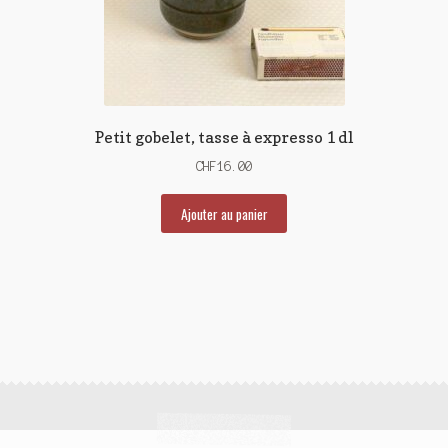
Petit gobelet, tasse à expresso 1 dl
CHF
16.00
Ajouter au panier