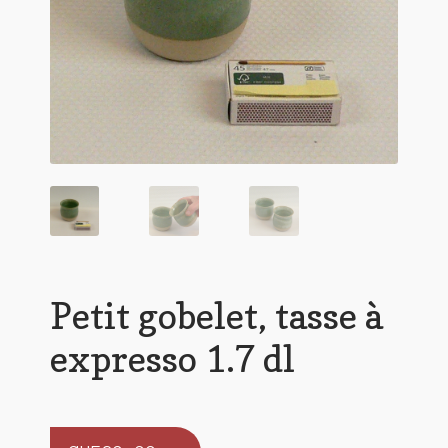
Petit gobelet, tasse à
expresso 1.7 dl