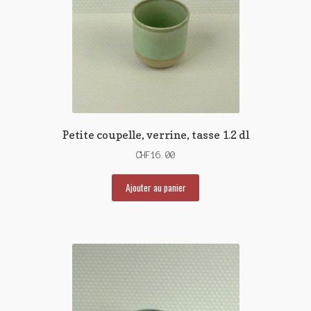
Petite coupelle, verrine, tasse 1.2 dl
CHF
16.00
Ajouter au panier