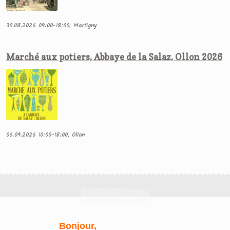
30.08.2026 09:00-18:00, Martigny
Marché aux potiers, Abbaye de la Salaz, Ollon 2026
06.09.2026 10:00-18:00, Ollon
Bonjour,