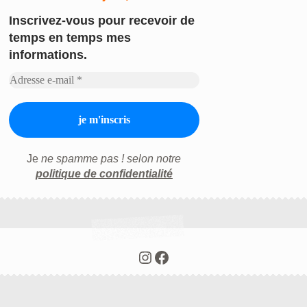
Inscrivez-vous
pour recevoir de
temps en temps mes
informations.
Je
ne spamme pas ! selon notre
politique de confidentialité
Instagram
Facebook