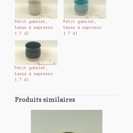
Petit gobelet,
Petit gobelet,
tasse à expresso
tasse à expresso
1.7 dl
1.7 dl
Petit gobelet,
tasse à expresso
1.7 dl
Produits similaires