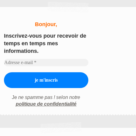
Bonjour,
Inscrivez-vous
pour recevoir de
temps en temps mes
informations.
Je
ne spamme pas ! selon notre
politique de confidentialité