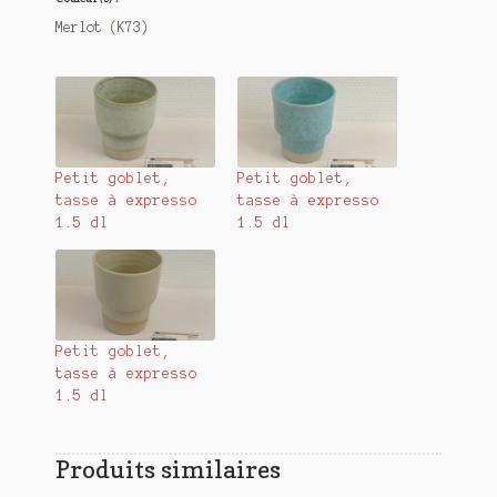
Merlot (K73)
Petit goblet,
Petit goblet,
tasse à expresso
tasse à expresso
1.5 dl
1.5 dl
Petit goblet,
tasse à expresso
1.5 dl
Produits similaires