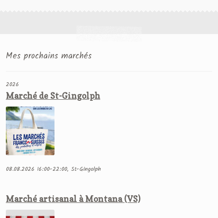
Mes prochains marchés
2026
Marché de St-Gingolph
08.08.2026 16:00-22:00, St-Gingolph
Marché artisanal à Montana (VS)