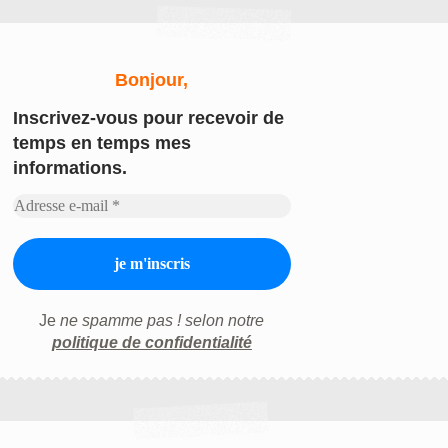
Bonjour,
Inscrivez-vous
pour recevoir de
temps en temps mes
informations.
Je
ne spamme pas ! selon notre
politique de confidentialité