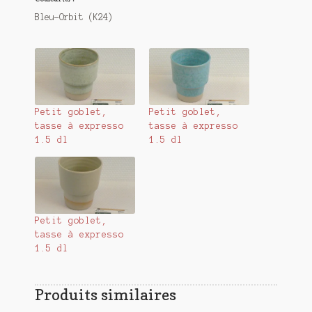
Bleu-Orbit (K24)
Petit goblet,
Petit goblet,
tasse à expresso
tasse à expresso
1.5 dl
1.5 dl
Petit goblet,
tasse à expresso
1.5 dl
Produits similaires