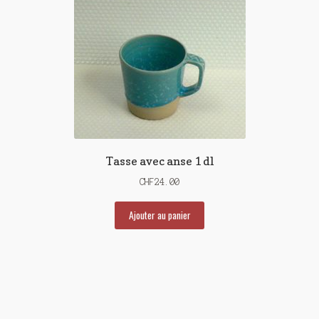
Tasse avec anse 1 dl
CHF
24.00
Ajouter au panier