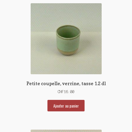
Petite coupelle, verrine, tasse 1.2 dl
CHF
16.00
Ajouter au panier