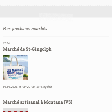
Mes prochains marchés
2026
Marché de St-Gingolph
08.08.2026 16:00-22:00, St-Gingolph
Marché artisanal à Montana (VS)