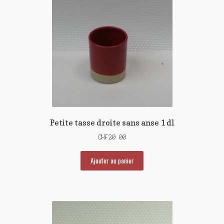
Petite tasse droite sans anse 1 dl
CHF
20.00
Ajouter au panier