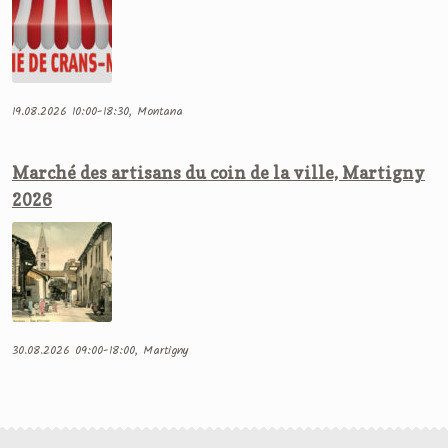
19.08.2026 10:00-18:30, Montana
Marché des artisans du coin de la ville, Martigny
2026
30.08.2026 09:00-18:00, Martigny