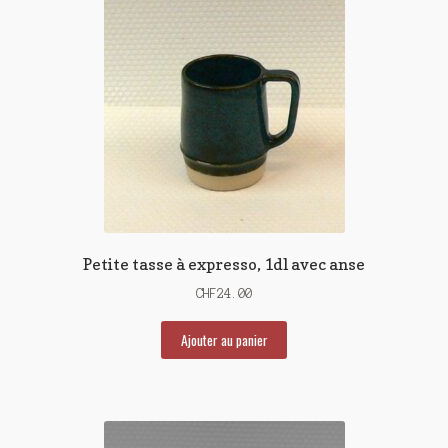
Petite tasse à expresso, 1dl avec anse
CHF
24.00
Ajouter au panier