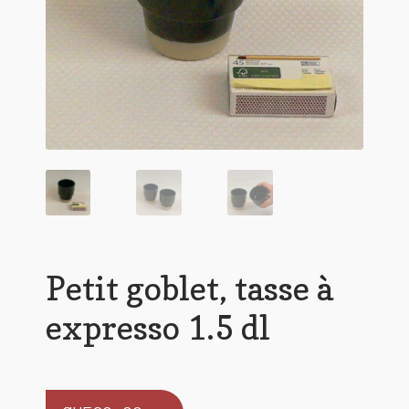
Petit goblet, tasse à
expresso 1.5 dl