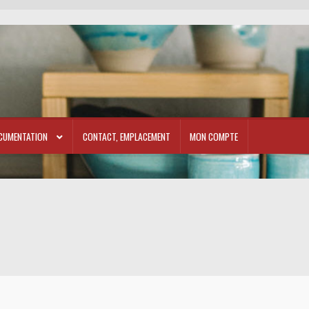
CUMENTATION
CONTACT, EMPLACEMENT
MON COMPTE