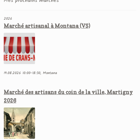
Mes prochains marchés
2026
Marché artisanal à Montana (VS)
19.08.2026 10:00-18:30, Montana
Marché des artisans du coin de la ville, Martigny
2026