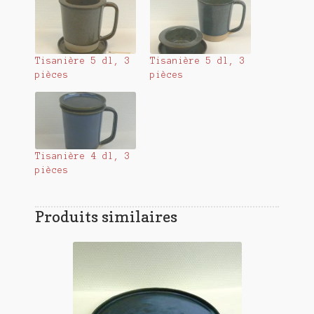
Tisanière 5 dl, 3
Tisanière 5 dl, 3
pièces
pièces
Tisanière 4 dl, 3
pièces
Produits similaires