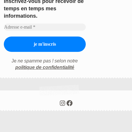
Inscrivez-vous
pour recevoir de
temps en temps mes
informations.
Je
ne spamme pas ! selon notre
politique de confidentialité
Instagram
Facebook