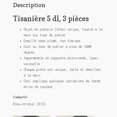
Description
Tisanière 5 dl, 3 pièces
Objet en poterie (Grès) unique, tourné à la
main sur tour de potier
Emaillé sans plomb, non toxique
Cuit au four de potier à plus de 1200
degrés
Imperméable et supporte micro-onde, lave-
vaisselle
Chaque pièce est unique, faite et émaillée
à la main.
Ceci explique quelques variations de forme
et/ou de couleur.
Couleur(s) :
Bleu-cristal (K13)