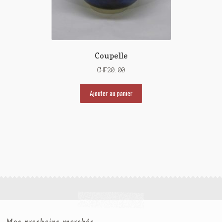
Coupelle
CHF
20.00
Ajouter au panier