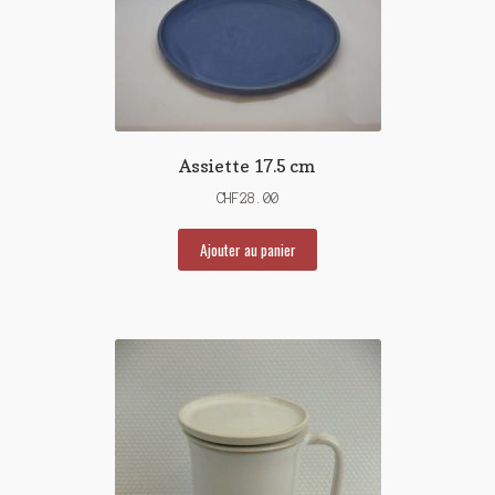
Assiette 17.5 cm
CHF
28.00
Ajouter au panier