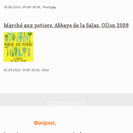
30.08.2026 09:00-18:00, Martigny
Marché aux potiers, Abbaye de la Salaz, Ollon 2026
06.09.2026 10:00-18:00, Ollon
Bonjour,