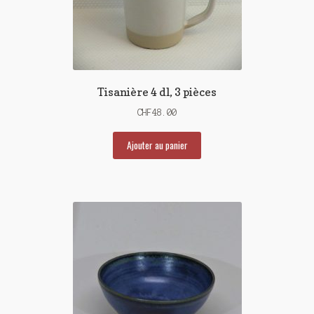
Tisanière 4 dl, 3 pièces
CHF
48.00
Ajouter au panier