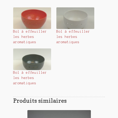
Bol à effeuiller
Bol à effeuiller
les herbes
les herbes
aromatiques
aromatiques
Bol à effeuiller
les herbes
aromatiques
Produits similaires