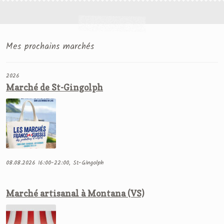
Mes prochains marchés
2026
Marché de St-Gingolph
08.08.2026 16:00-22:00, St-Gingolph
Marché artisanal à Montana (VS)