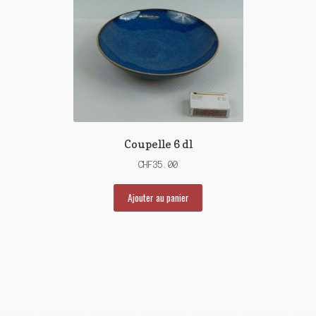
Coupelle 6 dl
CHF
35.00
Ajouter au panier