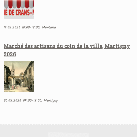
19.08.2026 10:00-18:30, Montana
Marché des artisans du coin de la ville, Martigny
2026
30.08.2026 09:00-18:00, Martigny