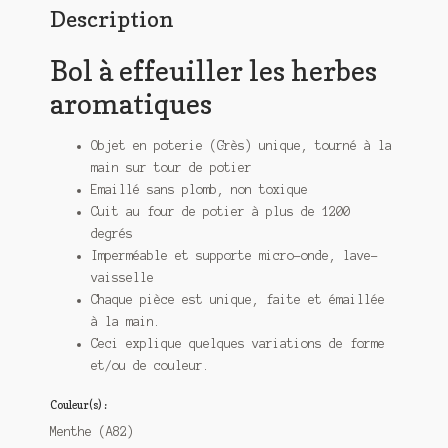
Description
Bol à effeuiller les herbes
aromatiques
Objet en poterie (Grès) unique, tourné à la
main sur tour de potier
Emaillé sans plomb, non toxique
Cuit au four de potier à plus de 1200
degrés
Imperméable et supporte micro-onde, lave-
vaisselle
Chaque pièce est unique, faite et émaillée
à la main.
Ceci explique quelques variations de forme
et/ou de couleur.
Couleur(s) :
Menthe (A82)