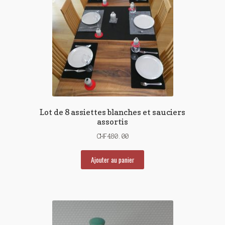
Lot de 8 assiettes blanches et sauciers
assortis
CHF
480.00
Ajouter au panier