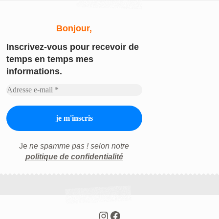
Bonjour,
Inscrivez-vous
pour recevoir de
temps en temps mes
informations.
Je
ne spamme pas ! selon notre
politique de confidentialité
Instagram
Facebook