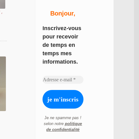
r,
Bonjour,
Inscrivez-vous
pour recevoir
de temps en
temps mes
informations.
Je
ne spamme pas !
selon notre
politique
de confidentialité