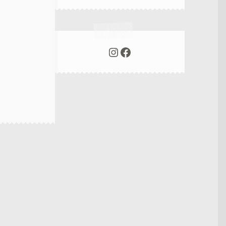
Instagram
Facebook