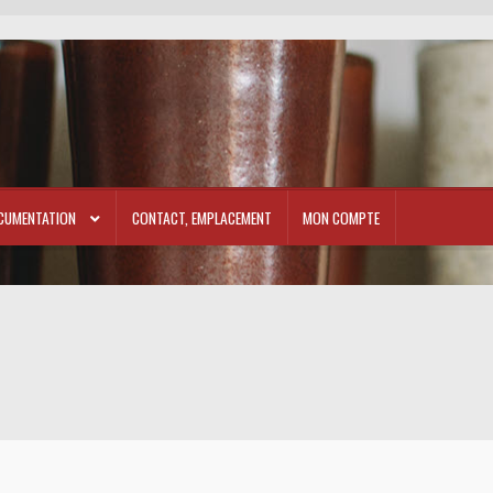
CUMENTATION
CONTACT, EMPLACEMENT
MON COMPTE
l