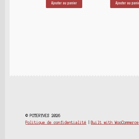
Ajouter au panier
Ajouter au pani
© POTERYVES 2026
Politique de confidentialité
Built with WooCommerce