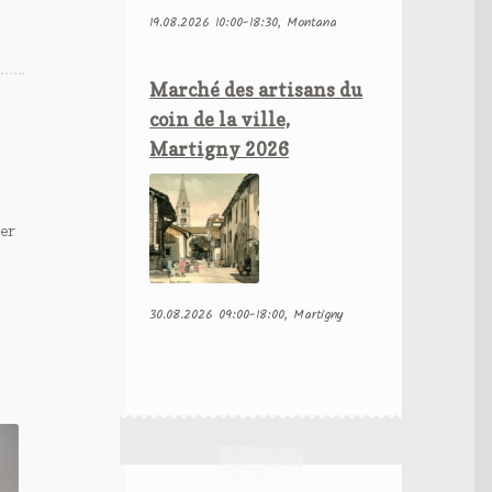
19.08.2026 10:00-18:30, Montana
Marché des artisans du
coin de la ville,
Martigny 2026
ier
30.08.2026 09:00-18:00, Martigny