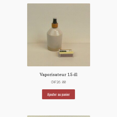
Vaporisateur 1.5 dl
CHF
26.00
Ajouter au panier