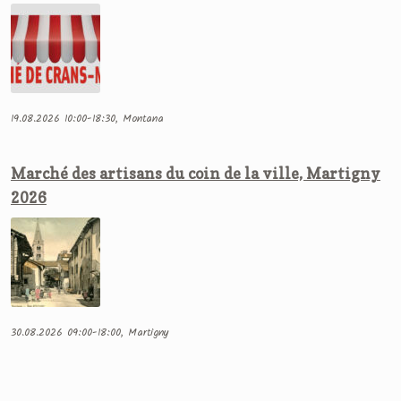
19.08.2026 10:00-18:30, Montana
Marché des artisans du coin de la ville, Martigny
2026
30.08.2026 09:00-18:00, Martigny