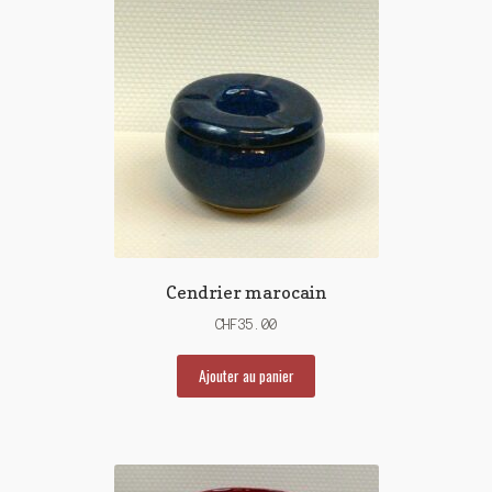
Cendrier marocain
CHF
35.00
Ajouter au panier