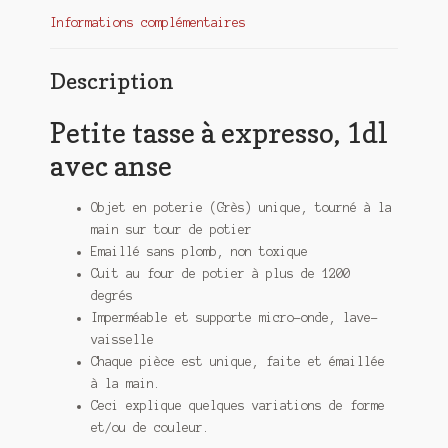
Informations complémentaires
Description
Petite tasse à expresso, 1dl
avec anse
Objet en poterie (Grès) unique, tourné à la
main sur tour de potier
Emaillé sans plomb, non toxique
Cuit au four de potier à plus de 1200
degrés
Imperméable et supporte micro-onde, lave-
vaisselle
Chaque pièce est unique, faite et émaillée
à la main.
Ceci explique quelques variations de forme
et/ou de couleur.