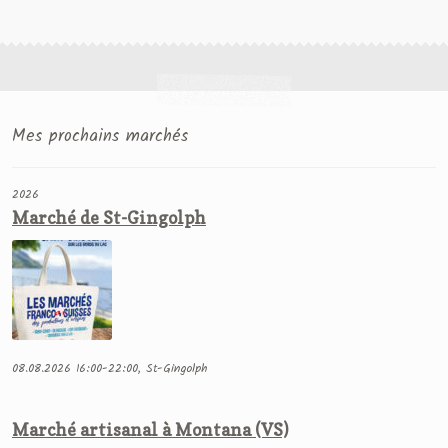
Mes prochains marchés
2026
Marché de St-Gingolph
08.08.2026 16:00-22:00, St-Gingolph
Marché artisanal à Montana (VS)