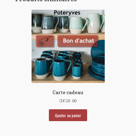
Carte cadeau
CHF
20.00
Ajouter au panier