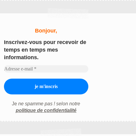
Bonjour,
Inscrivez-vous
pour recevoir de
temps en temps mes
informations.
Je
ne spamme pas ! selon notre
politique de confidentialité