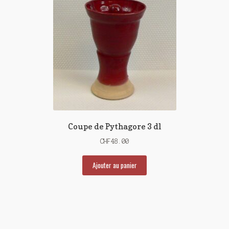
Coupe de Pythagore 3 dl
CHF
48.00
Ajouter au panier