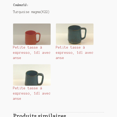
Couleur(s) :
Turquoise magma(K22)
Petite tasse à
Petite tasse à
expresso, 1dl avec
expresso, 1dl avec
anse
anse
Petite tasse à
expresso, 1dl avec
anse
Produits similaires