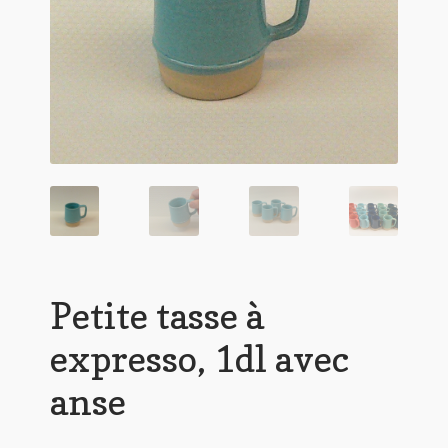
Petite tasse à
expresso, 1dl avec
anse