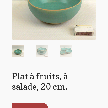
Plat à fruits, à
salade, 20 cm.