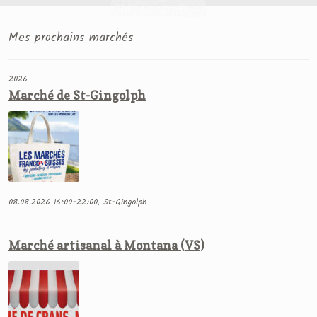
Mes prochains marchés
2026
Marché de St-Gingolph
08.08.2026 16:00-22:00, St-Gingolph
Marché artisanal à Montana (VS)