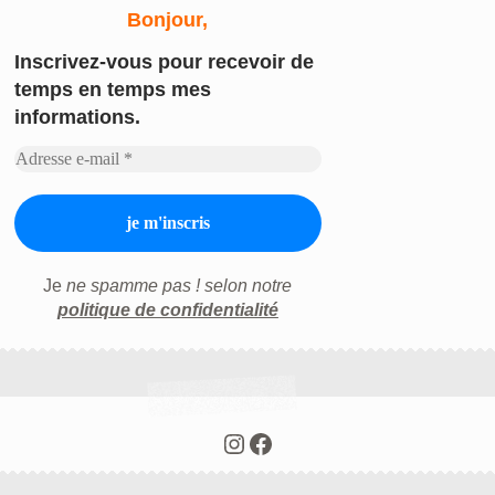
Bonjour,
Inscrivez-vous
pour recevoir de
temps en temps mes
informations.
Je
ne spamme pas ! selon notre
politique de confidentialité
Instagram
Facebook