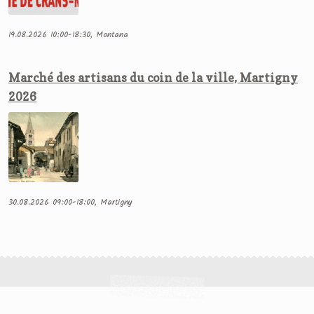
19.08.2026 10:00-18:30, Montana
Marché des artisans du coin de la ville, Martigny
2026
30.08.2026 09:00-18:00, Martigny