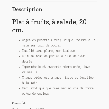
Description
Plat à fruits, à salade, 20
cm.
Objet en poterie (Grès) unique, tourné à la
main sur tour de potier
Emaillé sans plomb, non toxique
Cuit au four de potier à plus de 1200
degrés
Imperméable et supporte micro-onde, lave-
vaisselle
Chaque pièce est unique, faite et émaillée
à la main.
Ceci explique quelques variations de forme
et/ou de couleur.
Couleur(s) :