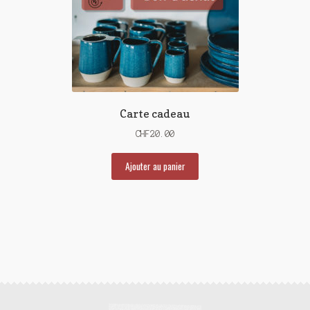
Carte cadeau
CHF
20.00
Ajouter au panier