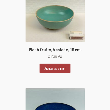
Plat à fruits, à salade, 19 cm.
CHF
36.00
Ajouter au panier