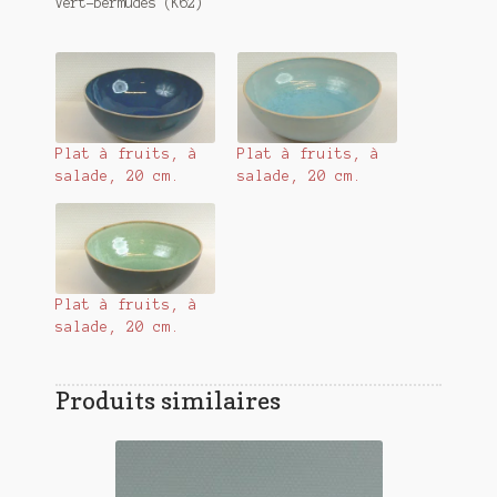
Vert-bermudes (K62)
Plat à fruits, à
Plat à fruits, à
salade, 20 cm.
salade, 20 cm.
Plat à fruits, à
salade, 20 cm.
Produits similaires