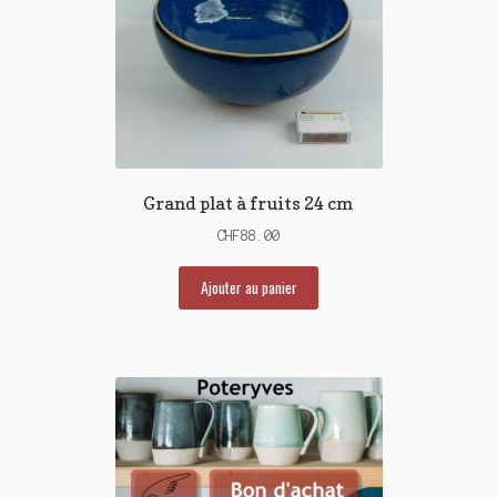
Grand plat à fruits 24 cm
CHF
88.00
Ajouter au panier