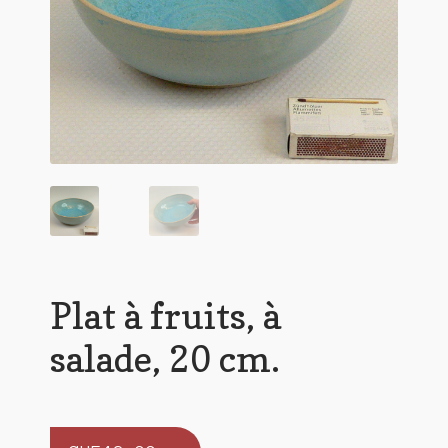
Plat à fruits, à
salade, 20 cm.