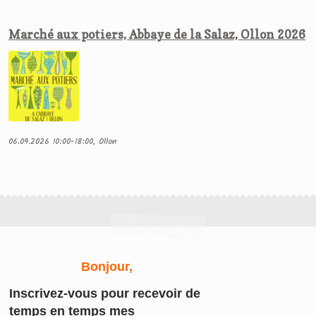
Marché aux potiers, Abbaye de la Salaz, Ollon 2026
06.09.2026 10:00-18:00, Ollon
Bonjour,
Inscrivez-vous
pour recevoir de
temps en temps mes