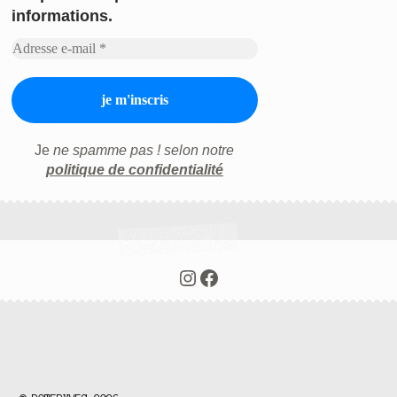
informations.
Je
ne spamme pas ! selon notre
politique de confidentialité
Instagram
Facebook