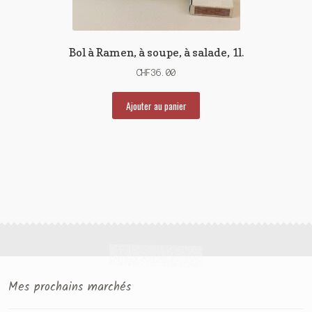
Bol à Ramen, à soupe, à salade, 1l.
CHF
36.00
Ajouter au panier
Mes prochains marchés