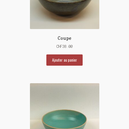
Coupe
CHF
38.00
Ajouter au panier