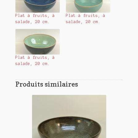
Plat à fruits, à
Plat à fruits, à
salade, 20 cm.
salade, 20 cm.
Plat à fruits, à
salade, 20 cm.
Produits similaires