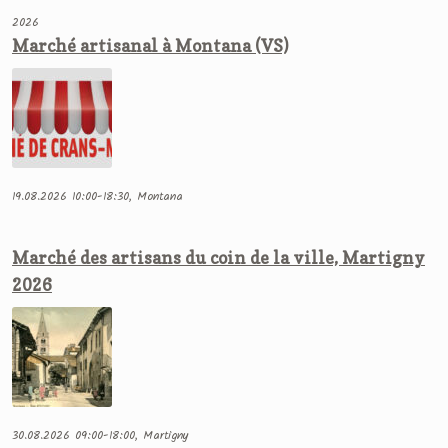
2026
Marché artisanal à Montana (VS)
19.08.2026 10:00-18:30, Montana
Marché des artisans du coin de la ville, Martigny
2026
30.08.2026 09:00-18:00, Martigny