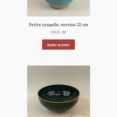
Petite coupelle, verrine 12 cm
CHF
22.00
Ajouter au panier