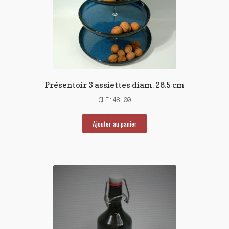
Présentoir 3 assiettes diam. 26.5 cm
CHF
148.00
Ajouter au panier