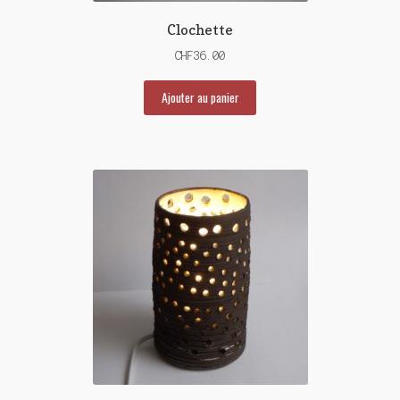
Clochette
CHF
36.00
Ajouter au panier