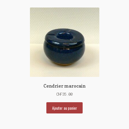
Cendrier marocain
CHF
35.00
Ajouter au panier