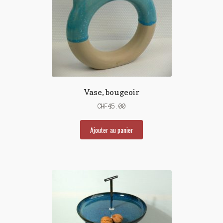
Vase, bougeoir
CHF
45.00
Ajouter au panier