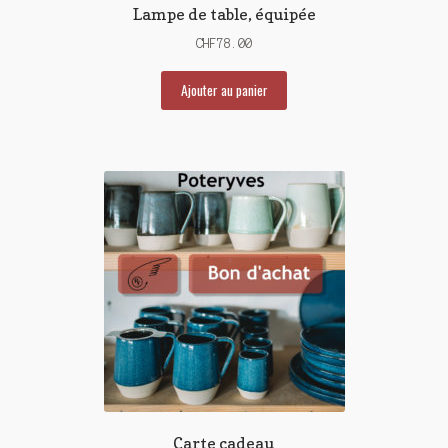
Lampe de table, équipée
CHF
78.00
Ajouter au panier
Carte cadeau