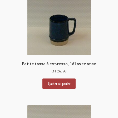
Petite tasse à expresso, 1dl avec anse
CHF
24.00
Ajouter au panier