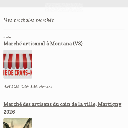
Mes prochains marchés
2026
Marché artisanal à Montana (VS)
19.08.2026 10:00-18:30, Montana
Marché des artisans du coin de la ville, Martigny
2026