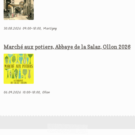
30.08.2026 09:00-18:00, Martigny
Marché aux potiers, Abbaye de la Salaz, Ollon 2026
06.09.2026 10:00-18:00, Ollon