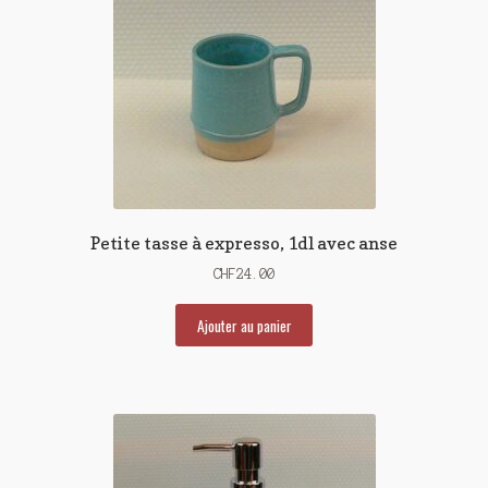
Petite tasse à expresso, 1dl avec anse
CHF
24.00
Ajouter au panier