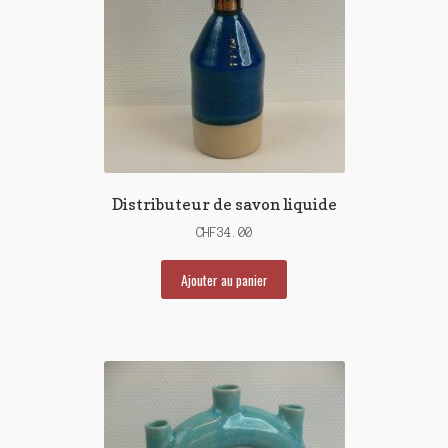
Distributeur de savon liquide
CHF
34.00
Ajouter au panier