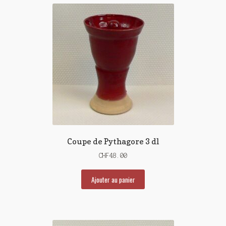
Coupe de Pythagore 3 dl
CHF
48.00
Ajouter au panier