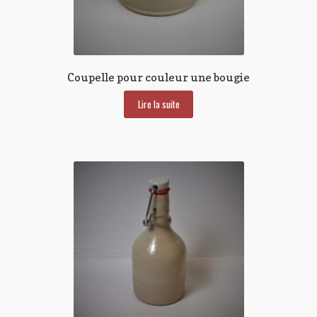
Coupelle pour couleur une bougie
Lire la suite