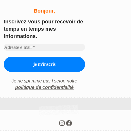
Bonjour,
Inscrivez-vous
pour recevoir de
temps en temps mes
informations.
Je
ne spamme pas ! selon notre
politique de confidentialité
Instagram
Facebook