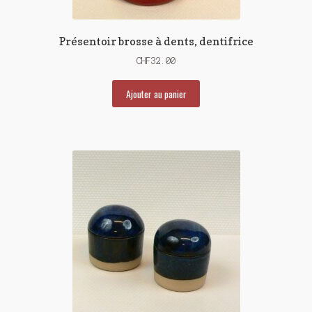
Présentoir brosse à dents, dentifrice
CHF
32.00
Ajouter au panier