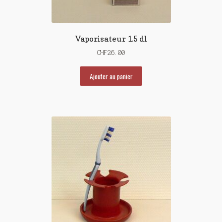
Vaporisateur 1.5 dl
CHF
26.00
Ajouter au panier