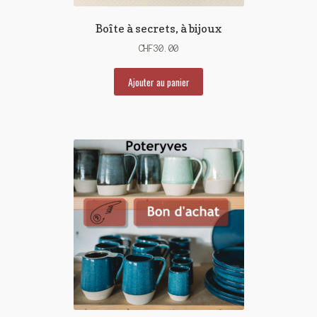
Boîte à secrets, à bijoux
CHF
30.00
Ajouter au panier