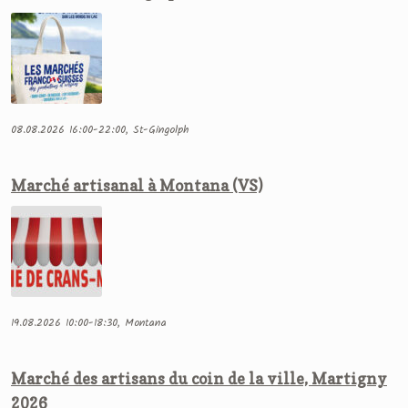
08.08.2026 16:00-22:00, St-Gingolph
Marché artisanal à Montana (VS)
19.08.2026 10:00-18:30, Montana
Marché des artisans du coin de la ville, Martigny
2026