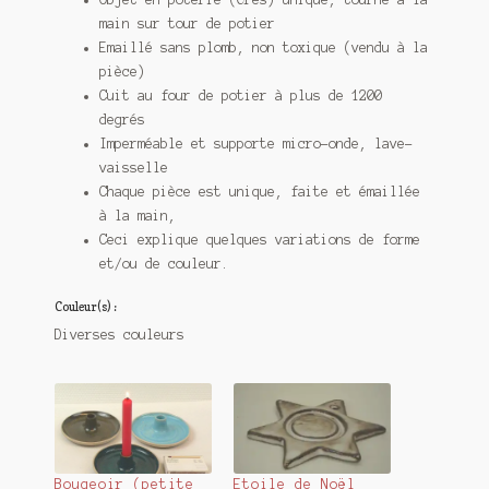
main sur tour de potier
Emaillé sans plomb, non toxique (vendu à la
pièce)
Cuit au four de potier à plus de 1200
degrés
Imperméable et supporte micro-onde, lave-
vaisselle
Chaque pièce est unique, faite et émaillée
à la main,
Ceci explique quelques variations de forme
et/ou de couleur.
Couleur(s) :
Diverses couleurs
Bougeoir (petite
Etoile de Noël