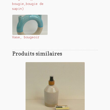
bougie,bougie de
sapin)
Vase, bougeoir
Produits similaires