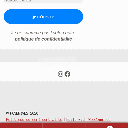
Je
ne spamme pas ! selon notre
politique de confidentialité
Instagram
Facebook
© POTERYVES 2026
Politique de confidentialité
Built with WooCommerce
.