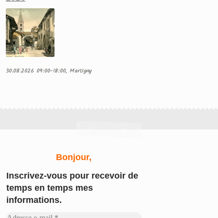
30.08.2026 09:00-18:00, Martigny
Bonjour,
Inscrivez-vous
pour recevoir de
temps en temps mes
informations.